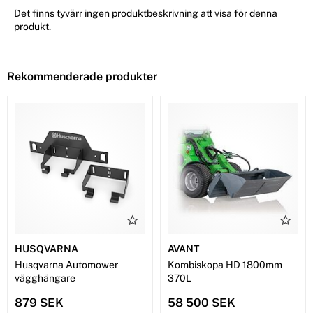
Det finns tyvärr ingen produktbeskrivning att visa för denna
produkt.
Rekommenderade produkter
HUSQVARNA
AVANT
Husqvarna Automower
Kombiskopa HD 1800mm
vägghängare
370L
879 SEK
58 500 SEK