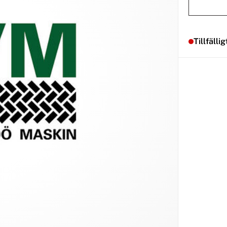
Tillfällig