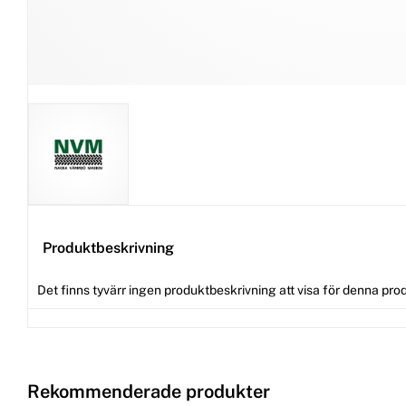
Produktbeskrivning
Det finns tyvärr ingen produktbeskrivning att visa för denna pro
Rekommenderade produkter