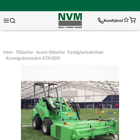
Kundtjänst
Hem
Tillbehör
Avant tillbehör
Fastighetsskötsel
Konstgräsmaskin ATA1200