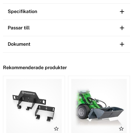
Specifikation
Passar till
Dokument
Rekommenderade produkter