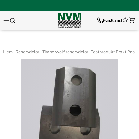
Kundtjänst
Hem
Reservdelar
Timberwolf reservdelar
Testprodukt Frakt Pris