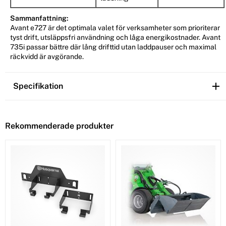
Sammanfattning:
Avant e727 är det optimala valet för verksamheter som prioriterar
tyst drift, utsläppsfri användning och låga energikostnader. Avant
735i passar bättre där lång drifttid utan laddpauser och maximal
räckvidd är avgörande.
Specifikation
Rekommenderade produkter