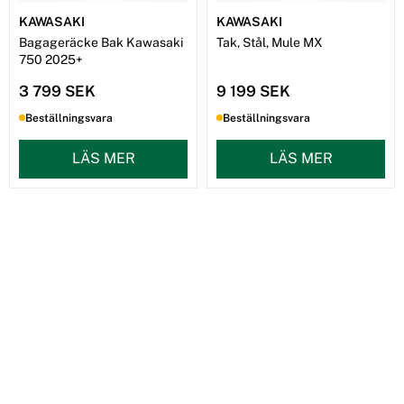
KAWASAKI
KAWASAKI
Bagageräcke Bak Kawasaki
Tak, Stål, Mule MX
750 2025+
3 799 SEK
9 199 SEK
Beställningsvara
Beställningsvara
LÄS MER
LÄS MER