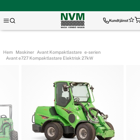
Kundtjänst
Hem
Maskiner
Avant Kompaktlastare
e-serien
Avant e727 Kompaktlastare Elektrisk 27kW