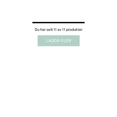
Du har sett 11 av 11 produkter
LADDA FLER